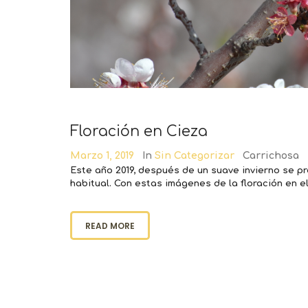
Floración en Cieza
Marzo 1, 2019
In
Sin Categorizar
Carrichosa
Este año 2019, después de un suave invierno se p
habitual. Con estas imágenes de la floración en
READ MORE