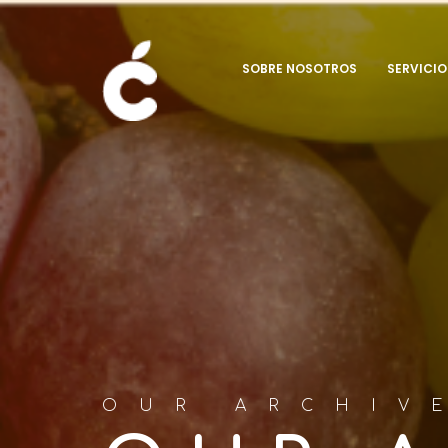
SOBRE NOSOTROS
SERVICIO
OUR ARCHIV