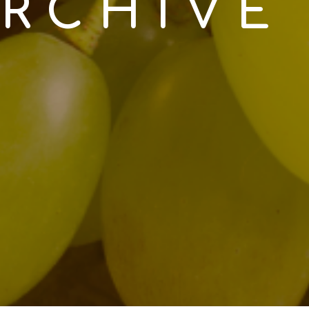
RCHIVE