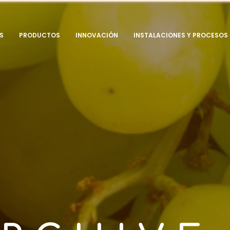
S
PRODUCTOS
INNOVACIÓN
INSTALACIONES Y PROCESOS
E