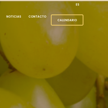
ES
NOTICIAS
CONTACTO
CALENDARIO